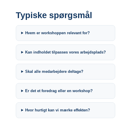
Typiske spørgsmål
Hvem er workshoppen relevant for?
Kan indholdet tilpasses vores arbejdsplads?
Skal alle medarbejdere deltage?
Er det et foredrag eller en workshop?
Hvor hurtigt kan vi mærke effekten?