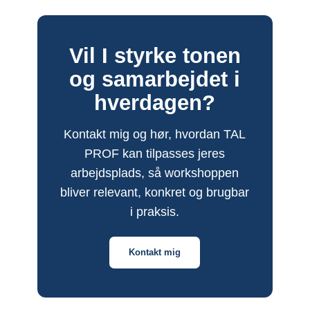
Vil I styrke tonen
og samarbejdet i
hverdagen?
Kontakt mig og hør, hvordan TAL
PROF kan tilpasses jeres
arbejdsplads, så workshoppen
bliver relevant, konkret og brugbar
i praksis.
Kontakt mig