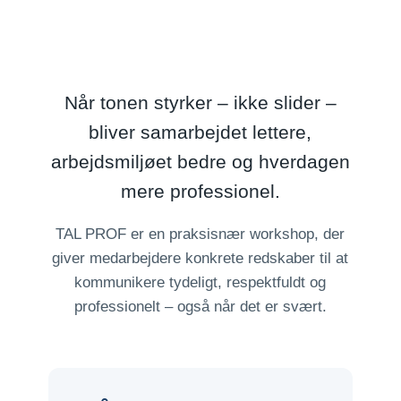
Når tonen styrker – ikke slider –
bliver samarbejdet lettere,
arbejdsmiljøet bedre og hverdagen
mere professionel.
TAL PROF er en praksisnær workshop, der
giver medarbejdere konkrete redskaber til at
kommunikere tydeligt, respektfuldt og
professionelt – også når det er svært.