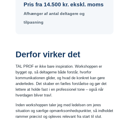
Pris fra 14.500 kr. ekskl. moms
Afhænger af antal deltagere og
tilpasning
Derfor virker det
TAL PROF er ikke bare inspiration. Workshoppen er
bygget op, så deltagerne både forstår, hvorfor
kommunikationen glider, og hvad de konkret kan gøre
anderledes. Det skaber en fælles forståelse og gør det
lettere at holde fast i en professionel tone – også når
hverdagen bliver travl.
Inden workshoppen taler jeg med ledelsen om jeres
situation og særlige opmærksomhedspunkter, så indholdet
rammer præcist og opleves relevant fra start til slut.