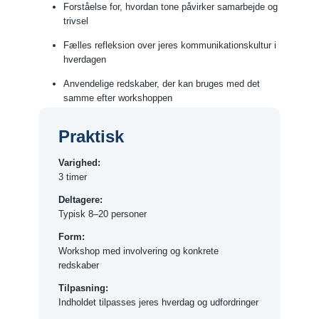
Forståelse for, hvordan tone påvirker samarbejde og
trivsel
Fælles refleksion over jeres kommunikationskultur i
hverdagen
Anvendelige redskaber, der kan bruges med det
samme efter workshoppen
Praktisk
Varighed:
3 timer
Deltagere:
Typisk 8–20 personer
Form:
Workshop med involvering og konkrete
redskaber
Tilpasning:
Indholdet tilpasses jeres hverdag og udfordringer