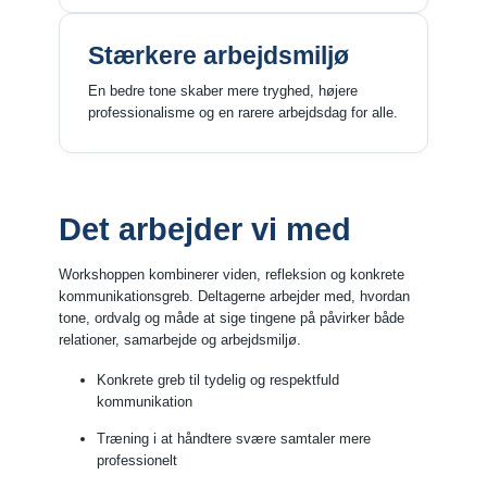
Stærkere arbejdsmiljø
En bedre tone skaber mere tryghed, højere
professionalisme og en rarere arbejdsdag for alle.
Det arbejder vi med
Workshoppen kombinerer viden, refleksion og konkrete
kommunikationsgreb. Deltagerne arbejder med, hvordan
tone, ordvalg og måde at sige tingene på påvirker både
relationer, samarbejde og arbejdsmiljø.
Konkrete greb til tydelig og respektfuld
kommunikation
Træning i at håndtere svære samtaler mere
professionelt