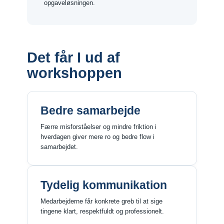
opgaveløsningen.
Det får I ud af
workshoppen
Bedre samarbejde
Færre misforståelser og mindre friktion i
hverdagen giver mere ro og bedre flow i
samarbejdet.
Tydelig kommunikation
Medarbejderne får konkrete greb til at sige
tingene klart, respektfuldt og professionelt.