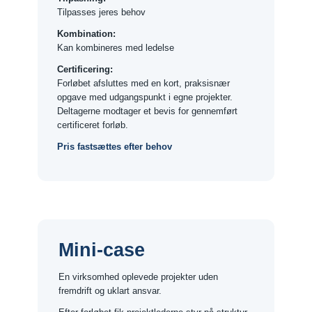
Tilpasses jeres behov
Kombination:
Kan kombineres med ledelse
Certificering:
Forløbet afsluttes med en kort, praksisnær
opgave med udgangspunkt i egne projekter.
Deltagerne modtager et bevis for gennemført
certificeret forløb.
Pris fastsættes efter behov
Mini-case
En virksomhed oplevede projekter uden
fremdrift og uklart ansvar.