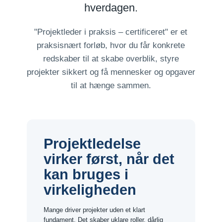
hverdagen.
"Projektleder i praksis – certificeret" er et
praksisnært forløb, hvor du får konkrete
redskaber til at skabe overblik, styre
projekter sikkert og få mennesker og opgaver
til at hænge sammen.
Projektledelse
virker først, når det
kan bruges i
virkeligheden
Mange driver projekter uden et klart
fundament. Det skaber uklare roller, dårlig