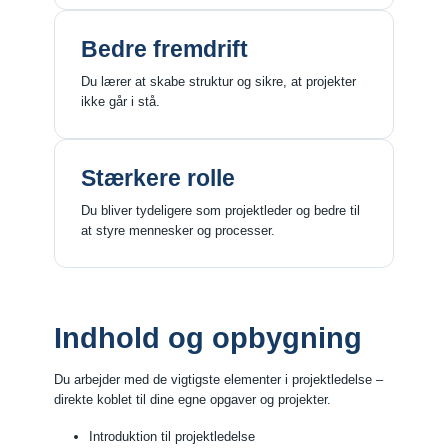
Bedre fremdrift
Du lærer at skabe struktur og sikre, at projekter
ikke går i stå.
Stærkere rolle
Du bliver tydeligere som projektleder og bedre til
at styre mennesker og processer.
Indhold og opbygning
Du arbejder med de vigtigste elementer i projektledelse –
direkte koblet til dine egne opgaver og projekter.
Introduktion til projektledelse