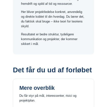
fremdrift og spild af tid og ressourcer.
Her bliver projektledelse konkret, anvendelig
og direkte koblet til din hverdag. Du lærer det,
du faktisk skal bruge – ikke teori for teoriens
skyld.
Resultatet er bedre struktur, tydeligere
kommunikation og projekter, der kommer
sikkert i mål.
Det får du ud af forløbet
Mere overblik
Du får styr på mål, interessenter, risici og
projektplan.