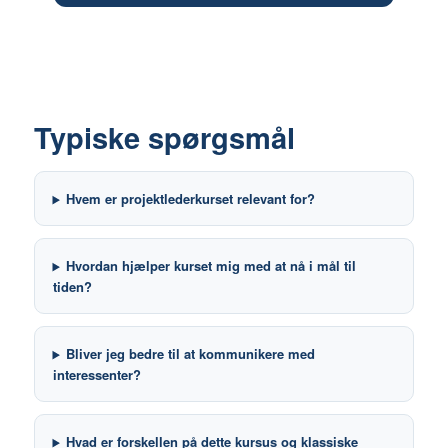
Typiske spørgsmål
Hvem er projektlederkurset relevant for?
Hvordan hjælper kurset mig med at nå i mål til
tiden?
Bliver jeg bedre til at kommunikere med
interessenter?
Hvad er forskellen på dette kursus og klassiske