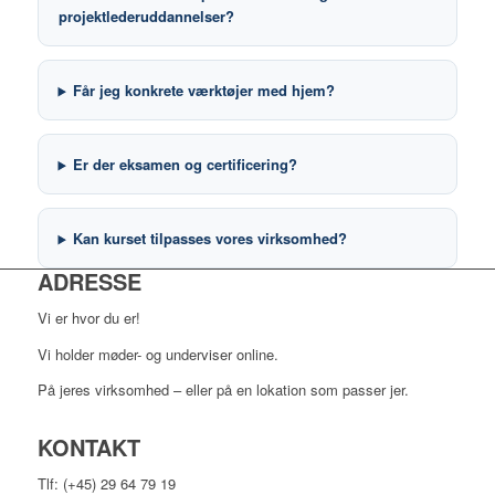
projektlederuddannelser?
Får jeg konkrete værktøjer med hjem?
Er der eksamen og certificering?
Kan kurset tilpasses vores virksomhed?
ADRESSE
Vi er hvor du er!
Vi holder møder- og underviser online.
På jeres virksomhed – eller på en lokation som passer jer.
KONTAKT
Tlf: (+45) 29 64 79 19