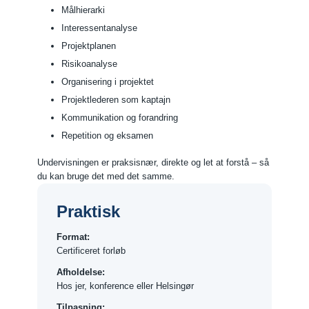
Målhierarki
Interessentanalyse
Projektplanen
Risikoanalyse
Organisering i projektet
Projektlederen som kaptajn
Kommunikation og forandring
Repetition og eksamen
Undervisningen er praksisnær, direkte og let at forstå – så
du kan bruge det med det samme.
Praktisk
Format:
Certificeret forløb
Afholdelse:
Hos jer, konference eller Helsingør
Tilpasning: